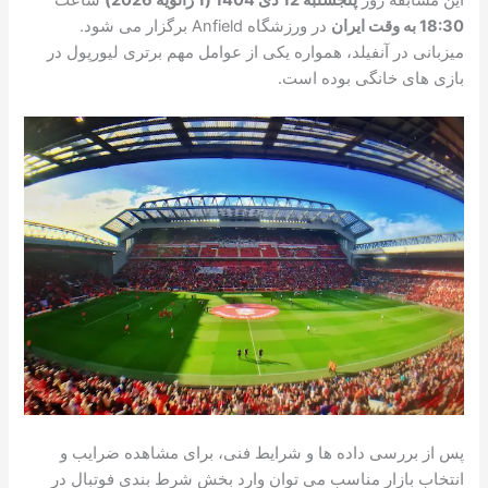
18:30 به وقت ایران
در ورزشگاه
Anfield
برگزار می شود.
میزبانی در آنفیلد، همواره یکی از عوامل مهم برتری لیورپول در
بازی های خانگی بوده است.
پس از بررسی داده ها و شرایط فنی، برای مشاهده ضرایب و
انتخاب بازار مناسب می توان وارد بخش شرط بندی فوتبال در