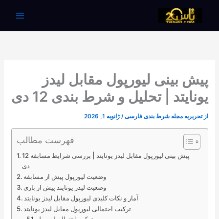
رش
ه
حتوا
پیش بینی لیورپول مقابل لیدز
یونایتد | تحلیل و شرط بندی 12 دی
از
تحریریه مجله شرط بندی فارسی
/
ژانویه 1, 2026
فهرست مطالب
پیش بینی لیورپول مقابل لیدز یونایتد | بررسی شرایط مسابقه 12
دی
وضعیت لیورپول پیش از مسابقه
وضعیت لیدز یونایتد پیش از بازی
آمار و نکات کلیدی لیورپول مقابل لیدز یونایتد
ترکیب احتمالی لیورپول مقابل لیدز یونایتد
ترکیب احتمالی لیورپول