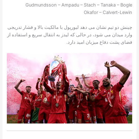
Gudmundsson – Ampadu – Stach – Tanaka – Bogle
Okafor – Calvert-Lewin
چینش دو تیم نشان می دهد لیورپول با مالکیت بالا و فشار تدریجی
وارد میدان می شود، در حالی که لیدز به انتقال سریع و استفاده از
فضای پشت دفاع میزبان امید دارد.