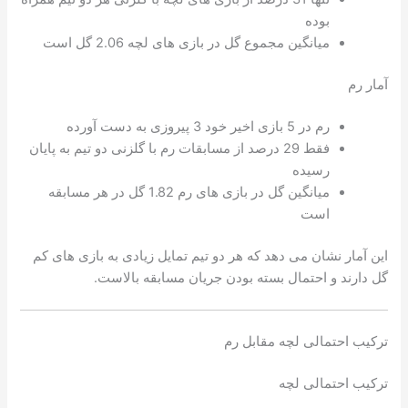
بوده
میانگین مجموع گل در بازی های لچه 2.06 گل است
آمار رم
رم در 5 بازی اخیر خود 3 پیروزی به دست آورده
فقط 29 درصد از مسابقات رم با گلزنی دو تیم به پایان
رسیده
میانگین گل در بازی های رم 1.82 گل در هر مسابقه
است
این آمار نشان می دهد که هر دو تیم تمایل زیادی به بازی های کم
گل دارند و احتمال بسته بودن جریان مسابقه بالاست.
ترکیب احتمالی لچه مقابل رم
ترکیب احتمالی لچه