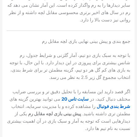
سایر دیدارها را به رم واگذار کرده است. این آمار نشان می دهد که
رم در سال های اخیر برتری محسوسی مقابل لچه داشته و از نظر
روانی نیز دست بالا را دارد.
جمع بندی و پیش بینی نهایی بازی لچه مقابل رم
با توجه به سبک بازی دو تیم، آمار گلزنی و شرایط جدول، رم
شانس بیشتری برای پیروزی در این دیدار دارد. با این حال، با توجه
به بازی های کم گل هر دو تیم، گزینه مطمئن تر برای شرط بندی،
انتخاب مجموع گل زیر 2.5 به نظر می رسد.
اگر قصد دارید این مسابقه را با تحلیل دقیق تر و بررسی ضرایب
مختلف دنبال کنید، در
سایت تاس 20
می توانید بهترین گزینه های
شرط بندی فوتبال
را مشاهده کرده و با مدیریت سرمایه، انتخاب
مطمئن تری داشته باشید.
پیش بینی بازی لچه مقابل رم
یکی از
دیدارهایی است که توجه به آمار و سبک بازی در آن اهمیت بیشتری
نسبت به نام تیم ها دارد.