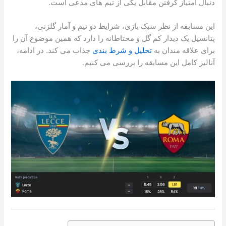
دنبال امتیاز گرفتن مقابل یکی از تیم های مدعی است.
این مسابقه از نظر سبک بازی، شرایط دو تیم و آمار گلزنی،
پتانسیل یک دیدار کم گل و محتاطانه را دارد که همین موضوع آن را
برای علاقه مندان به
تحلیل و شرط بندی
جذاب می کند. در ادامه،
آنالیز کامل این مسابقه را بررسی می کنیم.