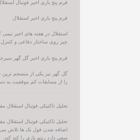
فرم پنج بازی اخیر فوتبال استقل
فرم پنج بازی اخیر استقلال
استقلال در هفته های اخیر تیمی ک
چیز روی ساختار دفاعی و کنترل نت
فرم پنج بازی اخیر گل گهر سیرج
گل گهر نیز یکی از منسجم ترین خ
را از مسابقات کم موقعیت به د
تحلیل تاکتیکی فوتبال استقلال م
تحلیل تاکتیکی فوتبال استقلال م
سعی دارد ریتم بازی را کند کند.