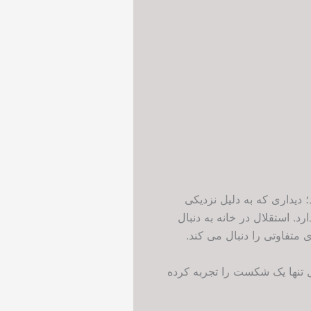
دیداری که به دلیل نزدیکی
. استقلال در خانه به دنبال
 متفاوتی را دنبال می کند.
 تنها یک شکست را تجربه کرده