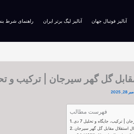
آنالیز فوتبال جهان
آنالیز لیگ برتر ایران
راهنمای شرط بن
ابل گل گهر سیرجان | ترکیب و تحلیل 
2, 2025
فهرست مطالب
 | ترکیب، جایگاه و تحلیل 7 دی
ال استقلال مقابل گل گهر سیرجان