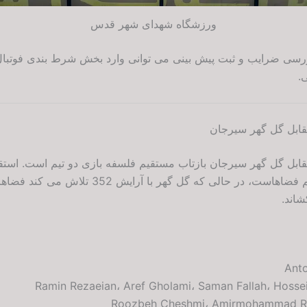
ورزشگاه شهدای شهر قدس
ررسی ضرایب و ثبت پیش بینی می توانی وارد بخش شرط بندی فوتبا
.
مقابل گل گهر سیرجان
تسلط بر میانه میدان و نفوذ از نیم فضاهاست، در حالی
اند.