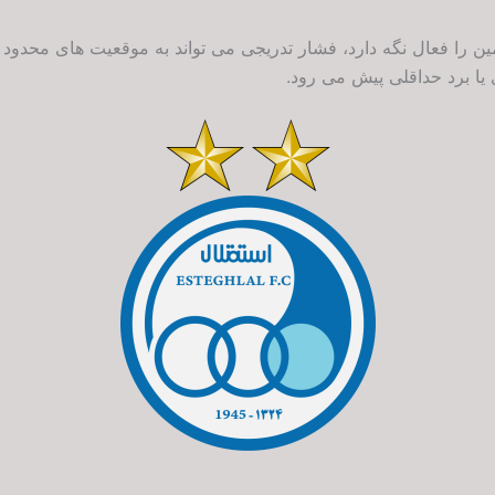
را فعال نگه دارد، فشار تدریجی می تواند به موقعیت های محدود ام
ا برد حداقلی پیش می رود.