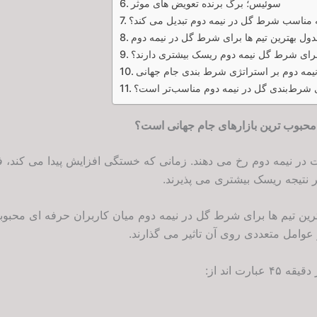
سوئیس؛ برگ برنده تعویض های موثر
ه مناسب شرط گل در نیمه دوم تبدیل می کند؟
ول بهترین تیم ها برای شرط گل در نیمه دوم
 برای شرط گل نیمه دوم ریسک بیشتری دارند؟
نیمه دوم بر استراتژی شرط بندی جام جهانی
ی شرط‌بندی گل در نیمه دوم مناسب‌تر است؟
محبوب ترین بازارهای جام جهانی است؟
ت در نیمه دوم رخ می دهند. زمانی که خستگی افزایش پیدا می کند
ر نتیجه ریسک بیشتری می پذیرند.
ن تیم ها برای شرط گل در نیمه دوم میان کاربران حرفه ای محبوبیت 
وامل متعددی روی آن تاثیر می گذارند.
رت اند از: