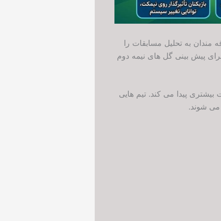
مه دوم در جام جهانی ۲۰۲۶ توجه بسیاری از علاقه مندان به تحلیل مسابقات را
رای پیش بینی گل های نیمه دوم
 بیشتری پیدا می کند. تیم هایی