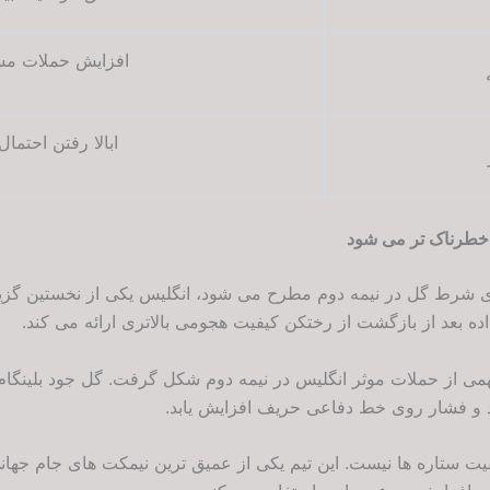
افزایش حملات مس
ا
بالا رفتن احتمال
 خطرناک تر می شود
ای شرط گل در نیمه دوم مطرح می شود، انگلیس یکی از نخستین گزین
ده بعد از بازگشت از رختکن کیفیت هجومی بالاتری ارائه می کند.
ی از حملات موثر انگلیس در نیمه دوم شکل گرفت. گل جود بلینگام و
ند و فشار روی خط دفاعی حریف افزایش یابد.
ت ستاره ها نیست. این تیم یکی از عمیق ترین نیمکت های جام جهانی 