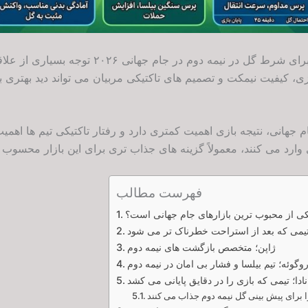
به همین دلیل بازار بهترین تیم ها برای شرط گل در نی
 کیفیت نیمکت و تصمیم های تاکتیکی مربیان می تواند دید بهتری ب
 جهانی، نتیجه بازی اهمیت کمتری دارد و رفتار تاکتیکی تیم ها اهمیت
فهرست مطالب
ی از محبوب ترین بازارهای جام جهانی است؟
تیمی که بعد از استراحت خطرناک تر می شود
ژاپن؛ متخصص بازگشت های نیمه دوم
روگوئه؛ تیم بیلسا و فشار بی امان در نیمه دوم
نادا؛ تیمی که بازی را در دقایق پایانی می کشد