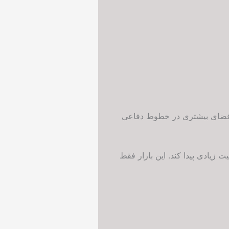
، فضای بیشتری در خطوط دفاعی
زیادی پیدا کند. این بازار فقط