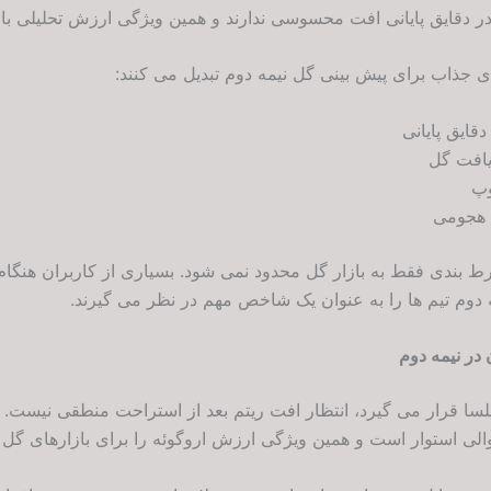
ً در دقایق پایانی افت محسوسی ندارند و همین ویژگی ارزش تحلیلی بالا
ای جذاب برای پیش بینی گل نیمه دوم تبدیل می کنند:
قایق پایانی
یافت گل
وپ
 هجومی
شرط بندی فقط به بازار گل محدود نمی شود. بسیاری از کاربران هنگ
 دوم تیم ها را به عنوان یک شاخص مهم در نظر می گیرند.
 در نیمه دوم
سا قرار می گیرد، انتظار افت ریتم بعد از استراحت منطقی نیست. 
لی استوار است و همین ویژگی ارزش اروگوئه را برای بازارهای گل 