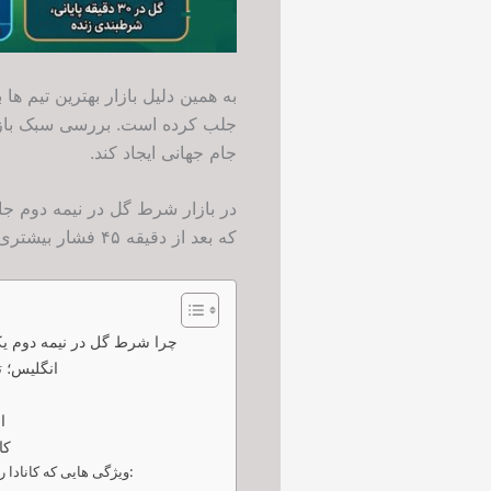
جلب کرده است. بررسی سبک بازی،
جام جهانی ایجاد کند.
در بازار شرط گل در نیمه دوم جام
که بعد از دقیقه ۴۵ فشار بیشتری وارد می کنند، معمولاً گزینه های جذاب تری برای این بازار محسوب می شوند.
چرا شرط گل در نیمه دوم یک
انگلیس؛ 
ا
کا
ویژگی هایی که کانادا را برای پیش بینی گل نیمه دوم جذاب می کنند: