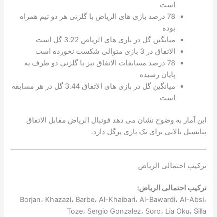
است
78 درصد بازی های الریاض با گلزنی هر دو تیم همراه
بوده
میانگین گل در بازی های الریاض 3.22 گل است
الاتفاق در 3 بازی متوالی شکست نخورده است
78 درصد مسابقات الاتفاق نیز با گلزنی دو طرف به
پایان رسیده
میانگین گل در بازی های الاتفاق 3.44 گل در هر مسابقه
است
این آمار به وضوح نشان می دهد فوتبال الریاض مقابل الاتفاق
پتانسیل بالایی برای یک بازی پرگل دارد.
ترکیب احتمالی الریاض
ترکیب احتمالی الریاض:
Borjan، Khazazi، Barbe، Al-Khaibari، Al-Bawardi، Al-Absi،
Toze، Sergio Gonzalez، Soro، Lia Oku، Silla