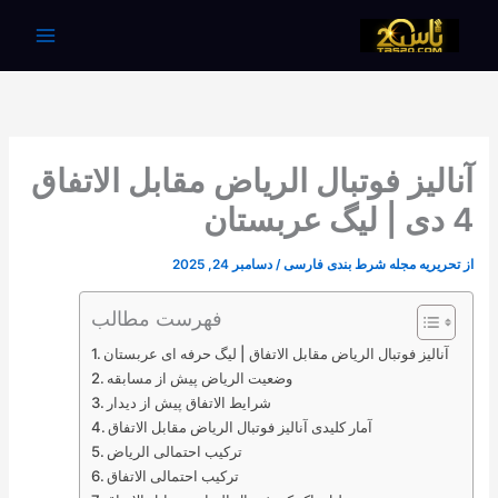
رش
ه
حتوا
آنالیز فوتبال الریاض مقابل الاتفاق
4 دی | لیگ عربستان
از
تحریریه مجله شرط بندی فارسی
/
دسامبر 24, 2025
فهرست مطالب
آنالیز فوتبال الریاض مقابل الاتفاق | لیگ حرفه ای عربستان
وضعیت الریاض پیش از مسابقه
شرایط الاتفاق پیش از دیدار
آمار کلیدی آنالیز فوتبال الریاض مقابل الاتفاق
ترکیب احتمالی الریاض
ترکیب احتمالی الاتفاق