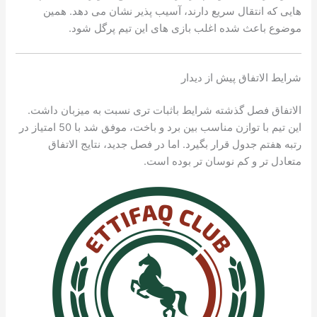
هایی که انتقال سریع دارند، آسیب پذیر نشان می دهد. همین
موضوع باعث شده اغلب بازی های این تیم پرگل شود.
شرایط الاتفاق پیش از دیدار
الاتفاق فصل گذشته شرایط باثبات تری نسبت به میزبان داشت.
این تیم با توازن مناسب بین برد و باخت، موفق شد با 50 امتیاز در
رتبه هفتم جدول قرار بگیرد. اما در فصل جدید، نتایج الاتفاق
متعادل تر و کم نوسان تر بوده است.