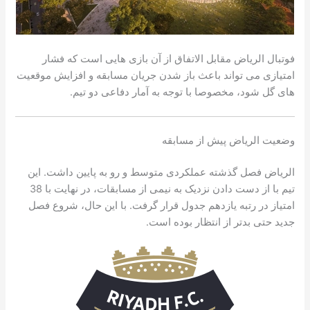
فوتبال الریاض مقابل الاتفاق از آن بازی هایی است که فشار
امتیازی می تواند باعث باز شدن جریان مسابقه و افزایش موقعیت
های گل شود، مخصوصا با توجه به آمار دفاعی دو تیم.
وضعیت الریاض پیش از مسابقه
الریاض فصل گذشته عملکردی متوسط و رو به پایین داشت. این
تیم با از دست دادن نزدیک به نیمی از مسابقات، در نهایت با 38
امتیاز در رتبه یازدهم جدول قرار گرفت. با این حال، شروع فصل
جدید حتی بدتر از انتظار بوده است.