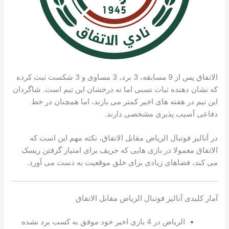
الاتفاق پس از 9 مسابقه، 3 برد، 3 مساوی و 3 شکست ثبت کرده
که نشان دهنده ثبات نسبی اما نه درخشان این تیم است. شاگردان
این تیم در هفته های اخیر کمتر می بازند، اما همچنان در خط
دفاعی آسیب پذیری مشخصی دارند.
در آنالیز فوتبال الریاض مقابل الاتفاق، نکته مهم این است که
الاتفاق معمولا در بازی هایی که حریف برای امتیاز گرفتن ریسک
می کند، فضاهای زیادی برای خلق موقعیت به دست می آورد.
آمار کلیدی آنالیز فوتبال الریاض مقابل الاتفاق
الریاض در 4 بازی اخیر خود موفق به کسب برد نشده