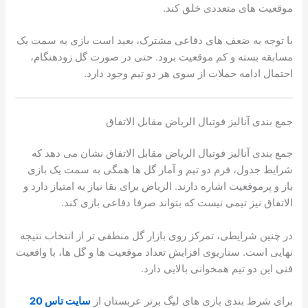
موقعیت های متعددی خلق کند.
با توجه به ضعف های دفاعی مشترک، بعید است بازی به سمت یک
مسابقه بسته و کم موقعیت برود. حتی در صورت گل زودهنگام،
احتمال ادامه حملات از سوی هر دو تیم وجود دارد.
جمع بندی آنالیز فوتبال الریاض مقابل الاتفاق
جمع بندی آنالیز فوتبال الریاض مقابل الاتفاق نشان می دهد که
شرایط جدول، فرم دو تیم و آمار گل ها همگی به سمت یک بازی
باز و پرموقعیت اشاره دارند. الریاض برای بقا نیاز به امتیاز دارد و
الاتفاق نیز تیمی نیست که بتواند صرفا دفاعی بازی کند.
در چنین شرایطی، تمرکز روی بازار گل منطقی تر از انتخاب نتیجه
نهایی است. سناریوی افزایش تعداد موقعیت ها و گل ها، با واقعیت
فنی این دو تیم همخوانی بالایی دارد.
برای شرط بندی بازی های لیگ برتر عربستان از
سایت تاس 20