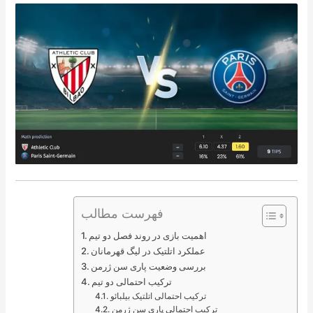
فهرست مطالب
اهمیت بازی در روند فصل دو تیم
عملکرد اتلتیک در لیگ قهرمانان
بررسی وضعیت پاری سن ژرمن
ترکیب احتمالی دو تیم
ترکیب احتمالی اتلتیک بیلبائو
ترکیب احتمالی پاری سن ژرمن