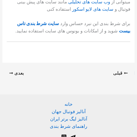
میتوانی از
وب سایت های تحلیلی
مانند سایت های پیش بینی
فوتبال و
سایت های لایو اسکور
استفاده کنی
برای شرط بندی این نبرد حساس وارد
سایت شرط بندی تاس
بیست
شوید و از امکانات و بونوس های سایت استفاده نمایید.
قبلی
بعدی
خانه
آنالیز فوتبال جهان
آنالیز لیگ برتر ایران
راهنمای شرط بندی