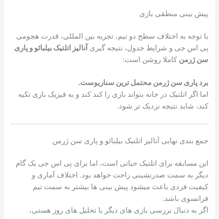
پیش بینی منطقی بازی
با توجه به اختلاف سطح دو تیم، تجربه بین المللی، قدرت هجومی
پی اس جی و شرایط جدول، نتیجه گیری
آنالیز اتلتیک بیلبائو و پاری
سن ژرمن
کاملا روشن است:
برد پاری سن ژرمن محتمل ترین سناریوست.
اما اگر اتلتیک در خانه بتواند بازی را کند کند و به فیزیک بازی تکیه
کند، شاید نتیجه نزدیک تر شود.
جمع بندی نهایی آنالیز اتلتیک بیلبائو و پاری سن ژرمن
این مسابقه برای اتلتیک حیاتی است، اما برای پی اس جی یک گام
دیگر به سمت صدرنشینی راحت خواهد بود. اختلاف آماری و
کیفیت فردی باعث میشود پیش بینی ها بیشتر به سمت تیم
فرانسوی باشد.
اگر به دنبال بررسی بازی های دیگر یا تحلیل های روز هستی،